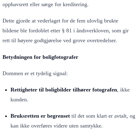
opphavsrett eller sørge for kreditering.
Dette gjorde at vederlaget for de fem ulovlig brukte
bildene ble fordoblet etter § 81 i åndsverkloven, som gir
rett til høyere godtgjørelse ved grove overtredelser.
Betydningen for boligfotografer
Dommen er et tydelig signal:
Rettigheter til boligbilder tilhører fotografen
, ikke
kunden.
Bruksretten er begrenset
til det som klart er avtalt, og
kan ikke overføres videre uten samtykke.